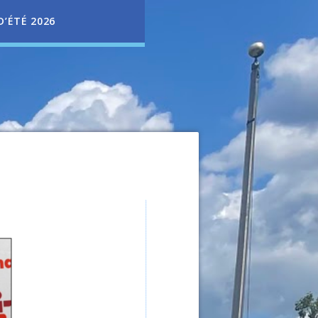
D’ÉTÉ 2026