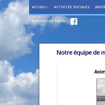
ACCUEIL
ACTIVITÉS SOCIALES
INSC
CONTACTEZ-NOUS
Notre équipe de 